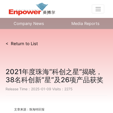
Company News
Media Reports
< Return to List
2021年度珠海“科创之星”揭晓，
38名科创新“星”及26项产品获奖
Release Time：2025-01-09
Visits：2275
文章来源：珠海特区报