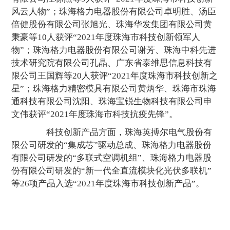
风云人物”；珠海格力电器股份有限公司卓明胜、汤臣
倍健股份有限公司张旭光、珠海华发集团有限公司黄
秉豪等10人获评“2021年度珠海市科技创新领军人
物”；珠海格力电器股份有限公司谢芳、珠海中科先进
技术研究院有限公司孔晶、广东省泰维思信息科技有
限公司王国辉等20人获评“2021年度珠海市科技创新之
星”；珠海格力精密模具有限公司黄炳华、珠海市珠海
通科技有限公司沈阳、珠海宝锐生物科技有限公司申
文伟获评“2021年度珠海市科技抗疫先锋”。
科技创新产品方面，珠海英搏尔电气股份有
限公司研发的“集成芯”驱动总成、珠海格力电器股份
有限公司研发的“多联式空调机组”、珠海格力电器股
份有限公司研发的“新一代全直流模块化光伏多联机”
等26项产品入选“2021年度珠海市科技创新产品”。