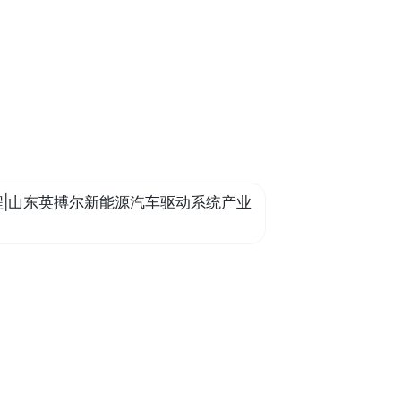
程|山东英搏尔新能源汽车驱动系统产业