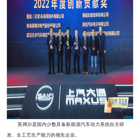
英搏尔是国内少数具备新能源汽车动力系统自主研
发、全工艺生产能力的领先企业。