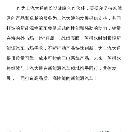
作为上汽大通的长期战略合作伙伴，英搏尔坚持以优
秀的产品和卓越的服务为上汽大通的发展提供支持，共同
打造的新能源物流车凭借卓越的性能和强劲的动力，销量
在海内外市场一路“狂飙”，战绩亮眼！英搏尔时刻紧跟新
能源汽车市场需求，不断推动产品快速创新，为上汽大通
提供质量可靠、成本可控的三电系统产品。未来，英搏尔
将继续与上汽大通在新能源汽车领域携手同行，共创发
展，一同打造高品质、高性能的新能源汽车！