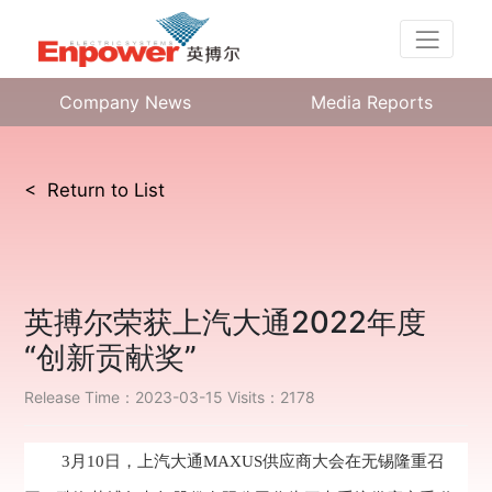
Company News
Media Reports
< Return to List
英搏尔荣获上汽大通2022年度
“创新贡献奖”
Release Time：2023-03-15
Visits：2178
3月10日，上汽大通MAXUS供应商大会在无锡隆重召