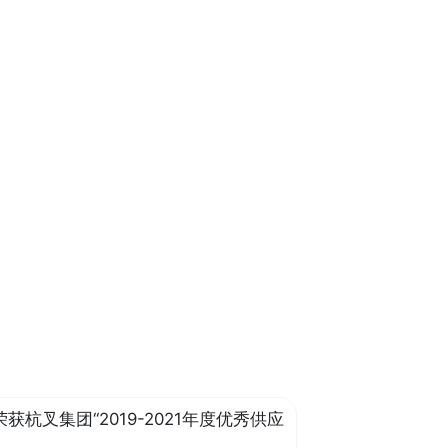
获杭叉集团“2019-2021年度优秀供应