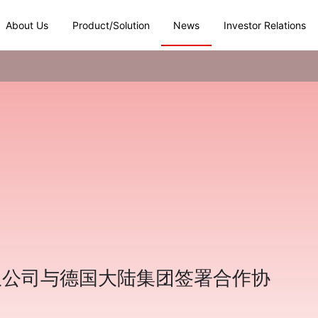
About Us
Product/Solution
News
Investor Relations
限公司与德国大陆集团签署合作协