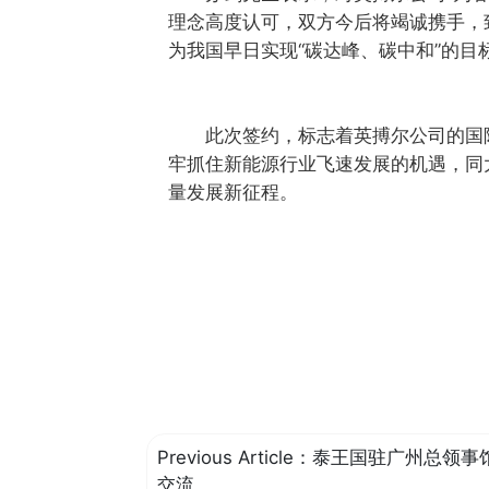
理念高度认可，双方今后将竭诚携手，
为我国早日实现“碳达峰、碳中和”的目
此次签约，标志着英搏尔公司的国
牢抓住新能源行业飞速发展的机遇，同
量发展新征程。
Previous Article：
泰王国驻广州总领事
交流