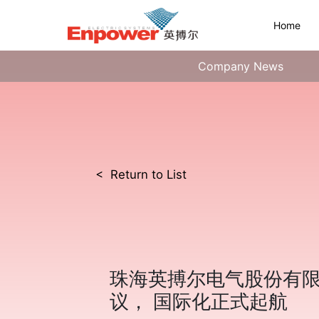
Home
Company News
< Return to List
珠海英搏尔电气股份有
议， 国际化正式起航