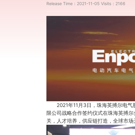
Release Time：2021-11-05
Visits：2166
2021年11月3日，珠海英搏尔
限公司战略合作签约仪式在珠海英搏尔
关，人才培养，供应链打造，全球市场