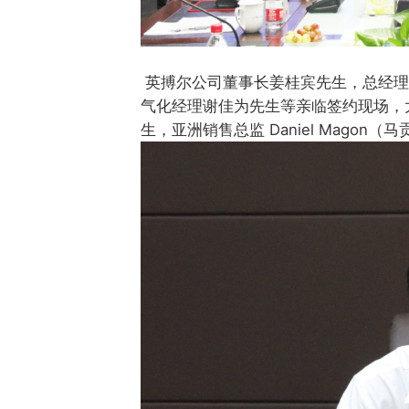
英搏尔公司董事长姜桂宾先生，总经
气化经理谢佳为先生等亲临签约现场，大陆集团
生，亚洲销售总监 Daniel Mag