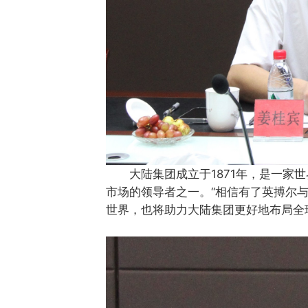
大陆集团成立于1871年，是一家
市场的领导者之一。“相信有了英搏尔
世界，也将助力大陆集团更好地布局全