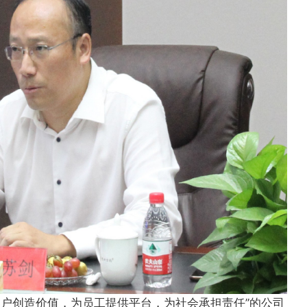
客户创造价值，为员工提供平台，为社会承担责任”的公司