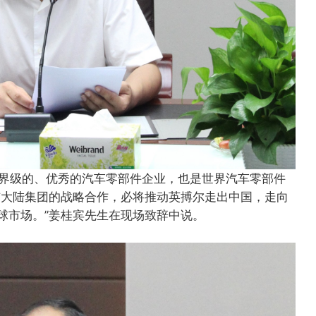
世界级的、优秀的汽车零部件企业，也是世界汽车零部件
与大陆集团的战略合作，必将推动英搏尔走出中国，走向
球市场。”姜桂宾先生在现场致辞中说。