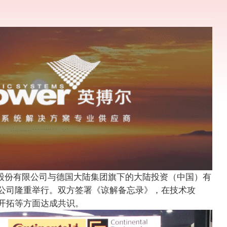
电气股份有限公司与德国大陆集团旗下的大陆投资（中国）有
公司隆重举行。双方签署《谅解备忘录》，在技术攻
开拓等方面达成共识。