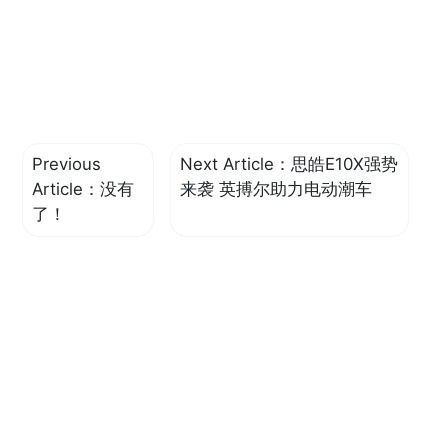
Previous
Next Article：
思皓E10X强势
Article：没有
来袭 英搏尔助力电动潮车
了！