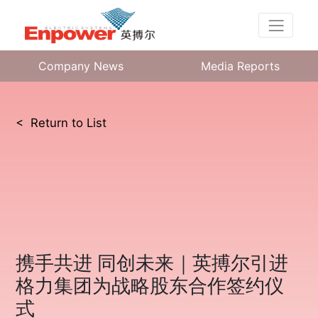
Company News
Media Reports
< Return to List
携手共进 同创未来｜英搏尔引进
格力集团为战略股东合作签约仪
式