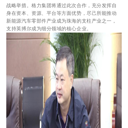
战略举措。格力集团将通过此次合作，充分发挥自
身在资本、资源、平台等方面优势，尽己所能推动
新能源汽车零部件产业成为珠海的支柱产业之一，
支持英搏尔成为细分领域的核心企业。