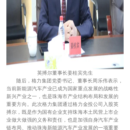
英搏尔董事长姜桂宾先生
随后，格力集团党委书记、董事长周乐伟表示，
当前新能源汽车产业已成为国家重点发展的战略性
新兴产业之一，也是珠海市产业结构布局和发展的
重要方向。此次格力集团通过格力金投公司入股英
搏尔，既是作为国有企业支持珠海本土民营上市企
业做大做强的义务和责任，也是加强自身汽车产业
链布局、推动珠海新能源汽车产业发展的一项重要