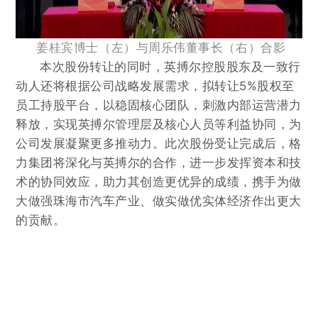
姜桂宾博士（左）
与周乐伟董事长（右）
合影
本次股份转让的同时，英搏尔控股股东及一致行
动人还将根据公司战略发展需求，拟转让5%股权至
员工持股平台，以稳固核心团队，刺激内部运营潜力
释放，实现英搏尔管理层及核心人员等利益协同，为
公司发展凝聚更多推动力。此次股份受让完成后，格
力集团将深化与英搏尔的合作，进一步发挥资本和技
术的协同效应，助力其创造更优异的成绩，携手为做
大做强珠海市汽车产业、做实做优实体经济作出更大
的贡献。