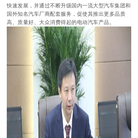
快速发展，并通过不断升级国内一流大型汽车集团和
国外知名汽车厂商配套服务，促使其推出更多品质
高、质量好、大众消费得起的电动汽车产品。