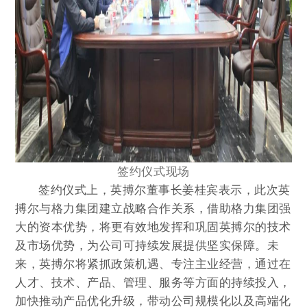
签约仪式现场
签约仪式上，英搏尔董事长姜桂宾表示，此次英
搏尔与格力集团建立战略合作关系，借助格力集团强
大的资本优势，将更有效地发挥和巩固英搏尔的技术
及市场优势，为公司可持续发展提供坚实保障。未
来，英搏尔将紧抓政策机遇、专注主业经营，通过在
人才、技术、产品、管理、服务等方面的持续投入，
加快推动产品优化升级，带动公司规模化以及高端化