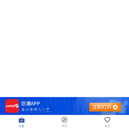
公告
资讯
服务